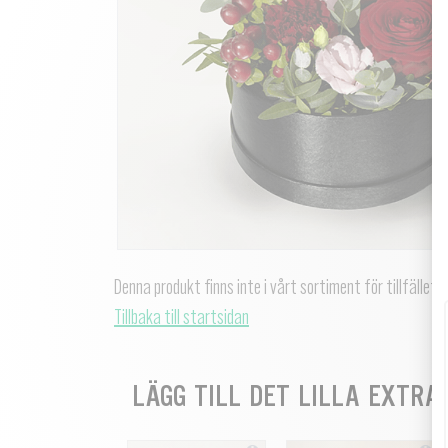
Denna produkt finns inte i vårt sortiment för tillfället.
Tillbaka till startsidan
LÄGG TILL DET LILLA EXTRA