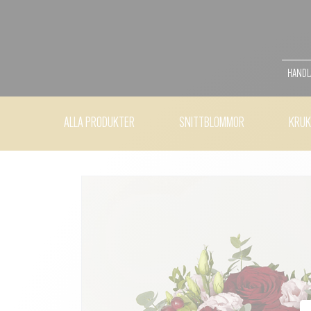
HANDLA
ALLA PRODUKTER
SNITTBLOMMOR
KRUK