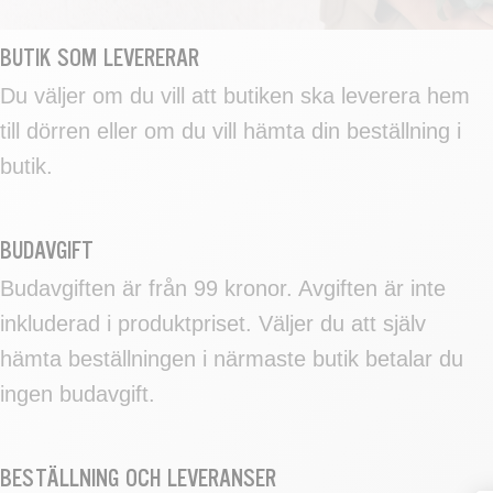
BUTIK SOM LEVERERAR
Du väljer om du vill att butiken ska leverera hem
till dörren eller om du vill hämta din beställning i
butik.
BUDAVGIFT
Budavgiften är från 99 kronor. Avgiften är inte
inkluderad i produktpriset. Väljer du att själv
hämta beställningen i närmaste butik betalar du
ingen budavgift.
BESTÄLLNING OCH LEVERANSER