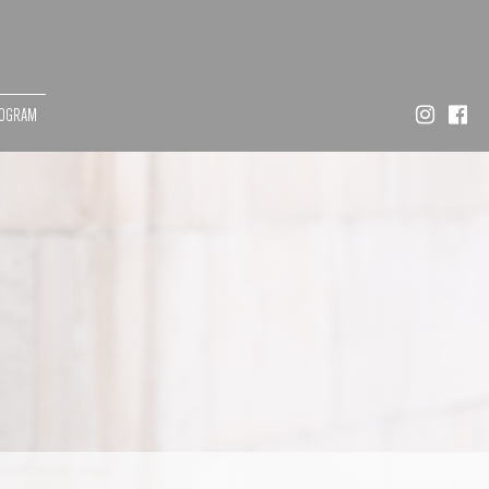
MOGRAM