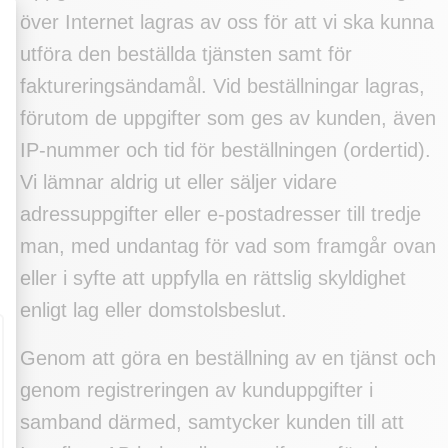
över Internet lagras av oss för att vi ska kunna
utföra den beställda tjänsten samt för
faktureringsändamål. Vid beställningar lagras,
förutom de uppgifter som ges av kunden, även
IP-nummer och tid för beställningen (ordertid).
Vi lämnar aldrig ut eller säljer vidare
adressuppgifter eller e-postadresser till tredje
man, med undantag för vad som framgår ovan
eller i syfte att uppfylla en rättslig skyldighet
enligt lag eller domstolsbeslut.
Genom att göra en beställning av en tjänst och
genom registreringen av kunduppgifter i
samband därmed, samtycker kunden till att