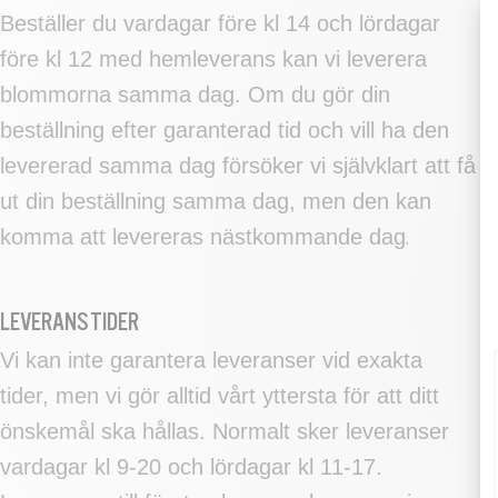
Beställer du vardagar före kl 14 och lördagar
före kl 12 med hemleverans kan vi leverera
blommorna samma dag. Om du gör din
beställning efter garanterad tid och vill ha den
levererad samma dag försöker vi självklart att få
ut din beställning samma dag, men den kan
komma att levereras nästkommande dag
.
LEVERANSTIDER
Vi kan inte garantera leveranser vid exakta
tider, men vi gör alltid vårt yttersta för att ditt
önskemål ska hållas. Normalt sker leveranser
vardagar kl 9-20 och lördagar kl 11-17.