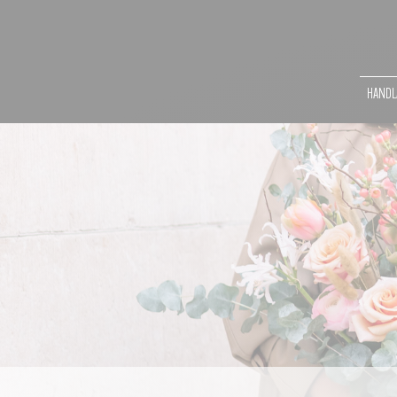
HANDLA