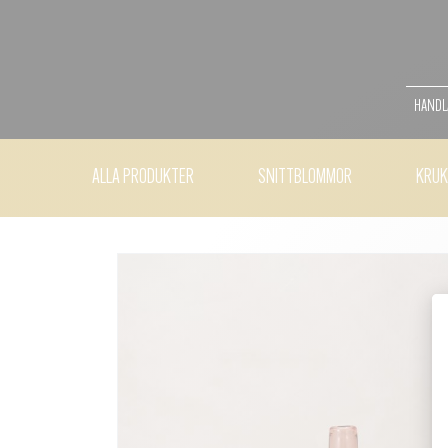
HANDLA
ALLA PRODUKTER
SNITTBLOMMOR
KRUK