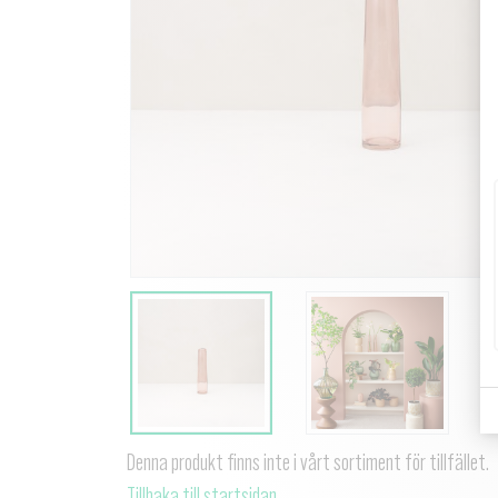
Denna produkt finns inte i vårt sortiment för tillfället.
Tillbaka till startsidan