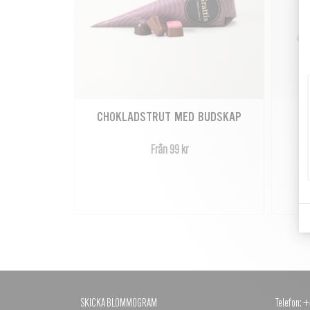
CHOKLADSTRUT MED BUDSKAP
Från 99 kr
SKICKA BLOMMOGRAM
Telefon: 