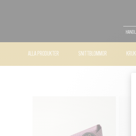
HANDLA
ALLA PRODUKTER
SNITTBLOMMOR
KRUK