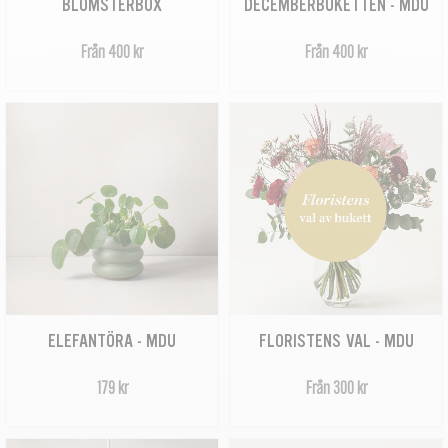
BLOMSTERBOX
DECEMBERBUKETTEN - MDU
Från 400 kr
Från 400 kr
ELEFANTÖRA - MDU
FLORISTENS VAL - MDU
179 kr
Från 300 kr