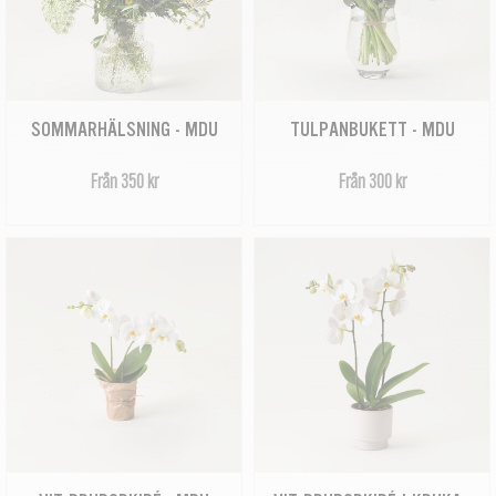
SOMMARHÄLSNING - MDU
TULPANBUKETT - MDU
Från 350 kr
Från 300 kr