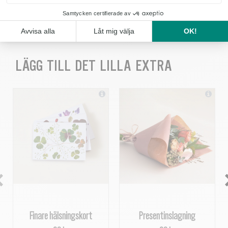
KÖP
LÄGG TILL DET LILLA EXTRA
Finare hälsningskort
Presentinslagning