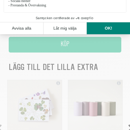
Antal
KÖP
LÄGG TILL DET LILLA EXTRA