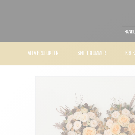
HANDLA
ALLA PRODUKTER
SNITTBLOMMOR
KRUK