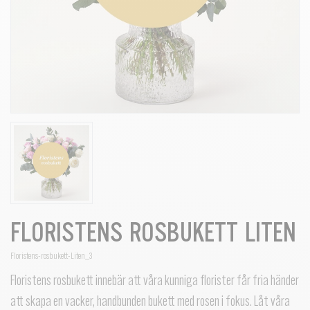
FLORISTENS ROSBUKETT LITEN
Floristens-rosbukett-Liten_3
Floristens rosbukett innebär att våra kunniga florister får fria händer
att skapa en vacker, handbunden bukett med rosen i fokus. Låt våra