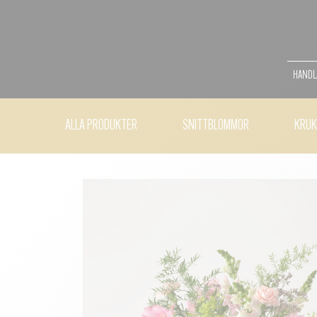
HANDLA
ALLA PRODUKTER
SNITTBLOMMOR
KRUK