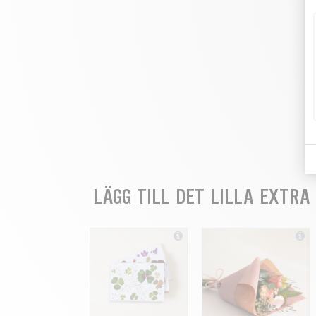
LÄGG TILL DET LILLA EXTRA